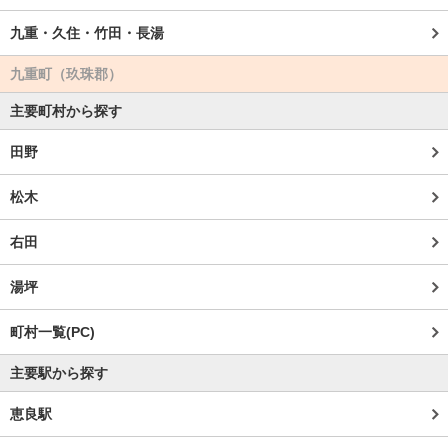
九重・久住・竹田・長湯
九重町（玖珠郡）
主要町村から探す
田野
松木
右田
湯坪
町村一覧(PC)
主要駅から探す
恵良駅