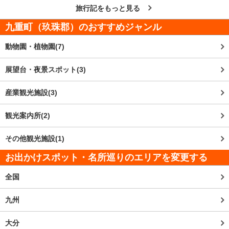
旅行記をもっと見る
九重町（玖珠郡）
のおすすめジャンル
動物園・植物園(7)
展望台・夜景スポット(3)
産業観光施設(3)
観光案内所(2)
その他観光施設(1)
お出かけスポット・名所巡りのエリアを変更する
全国
九州
大分