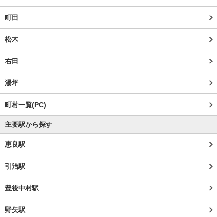
町田
松木
右田
湯坪
町村一覧(PC)
主要駅から探す
恵良駅
引治駅
豊後中村駅
野矢駅