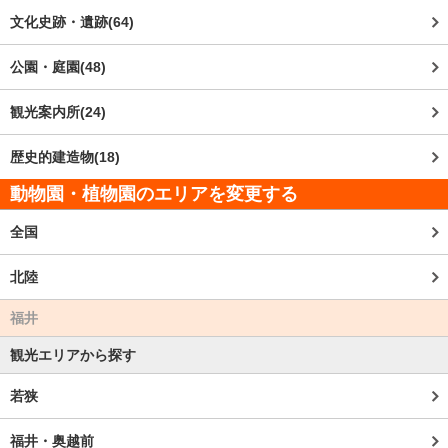
文化史跡・遺跡(64)
公園・庭園(48)
観光案内所(24)
歴史的建造物(18)
動物園・植物園のエリアを変更する
全国
北陸
福井
観光エリアから探す
若狭
福井・奥越前