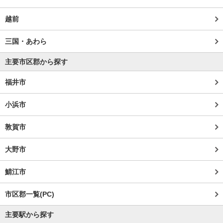
越前
三国・あわら
主要市区郡から探す
福井市
小浜市
敦賀市
大野市
鯖江市
市区郡一覧(PC)
主要駅から探す