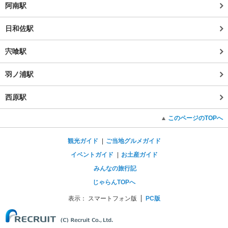
阿南駅
日和佐駅
宍喰駅
羽ノ浦駅
西原駅
このページのTOPへ
観光ガイド
ご当地グルメガイド
イベントガイド
お土産ガイド
みんなの旅行記
じゃらんTOPへ
表示：
スマートフォン版
PC版