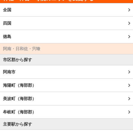
全国
四国
徳島
阿南・日和佐・宍喰
市区郡から探す
阿南市
海陽町（海部郡）
美波町（海部郡）
牟岐町（海部郡）
主要駅から探す