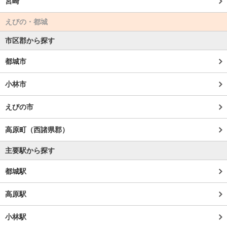
宮崎
えびの・都城
市区郡から探す
都城市
小林市
えびの市
高原町（西諸県郡）
主要駅から探す
都城駅
高原駅
小林駅