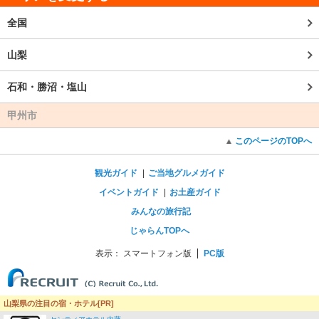
全国
山梨
石和・勝沼・塩山
甲州市
このページのTOPへ
観光ガイド
ご当地グルメガイド
イベントガイド
お土産ガイド
みんなの旅行記
じゃらんTOPへ
表示：
スマートフォン版
PC版
山梨県の注目の宿・ホテル[PR]