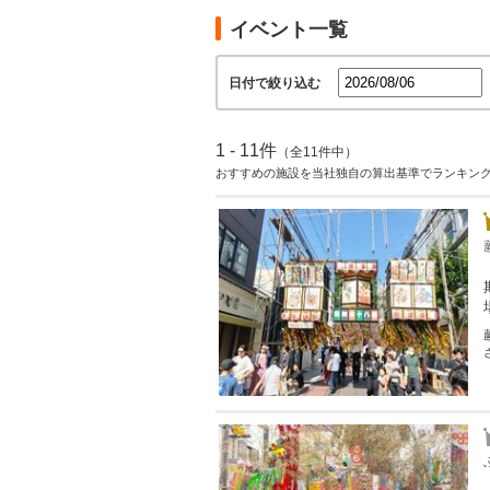
イベント一覧
日付で絞り込む
1 - 11件
（全11件中）
おすすめの施設を当社独自の算出基準でランキン