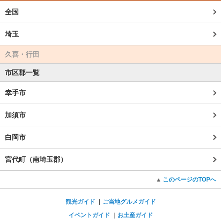
全国
埼玉
久喜・行田
市区郡一覧
幸手市
加須市
白岡市
宮代町（南埼玉郡）
このページのTOPへ
観光ガイド
ご当地グルメガイド
イベントガイド
お土産ガイド