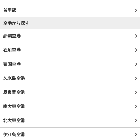
首里駅
空港から探す
那覇空港
石垣空港
粟国空港
久米島空港
慶良間空港
南大東空港
北大東空港
伊江島空港