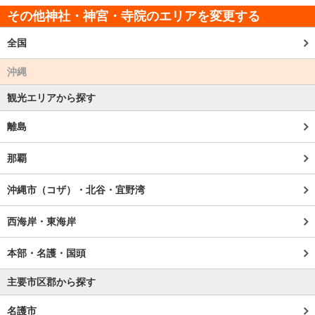
その他神社・神宮・寺院のエリアを変更する
全国
沖縄
観光エリアから探す
離島
那覇
沖縄市（コザ）・北谷・宜野湾
西海岸・東海岸
本部・名護・国頭
主要市区郡から探す
名護市