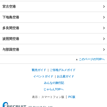
宮古空港
下地島空港
多良間空港
波照間空港
与那国空港
このページのTOPへ
観光ガイド
ご当地グルメガイド
イベントガイド
お土産ガイド
みんなの旅行記
じゃらんTOPへ
表示：
スマートフォン版
PC版