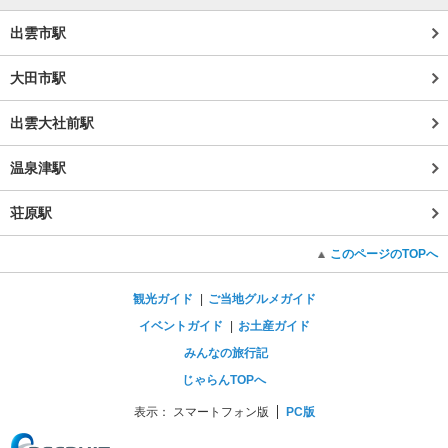
出雲市駅
大田市駅
出雲大社前駅
温泉津駅
荘原駅
このページのTOPへ
観光ガイド
ご当地グルメガイド
イベントガイド
お土産ガイド
みんなの旅行記
じゃらんTOPへ
表示：
スマートフォン版
PC版