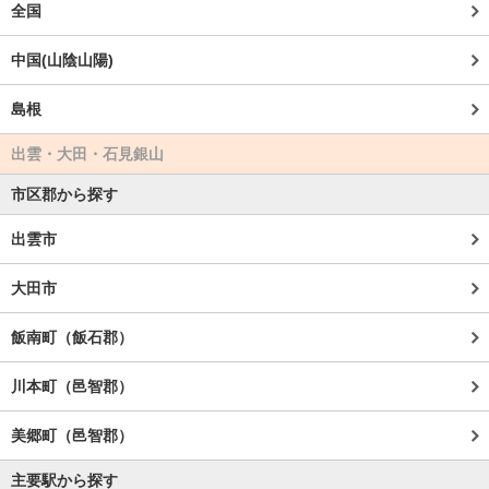
全国
中国(山陰山陽)
島根
出雲・大田・石見銀山
市区郡から探す
出雲市
大田市
飯南町（飯石郡）
川本町（邑智郡）
美郷町（邑智郡）
主要駅から探す