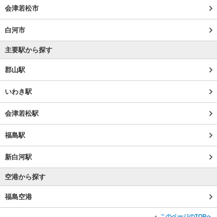
会津若松市
白河市
主要駅から探す
郡山駅
いわき駅
会津若松駅
福島駅
新白河駅
空港から探す
福島空港
このページのTOPへ